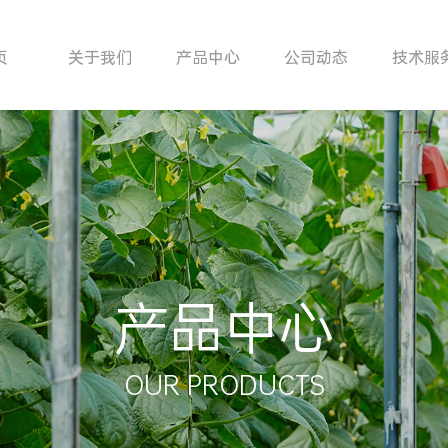
页
关于我们
产品中心
公司动态
技术服
产品中心
OUR PRODUCTS