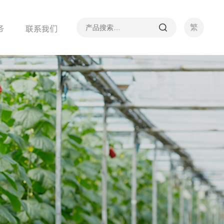
繁
务
联系我们