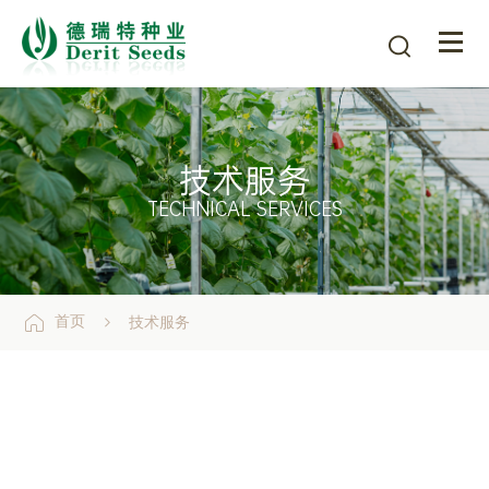

技术服务
TECHNICAL SERVICES


首页
技术服务